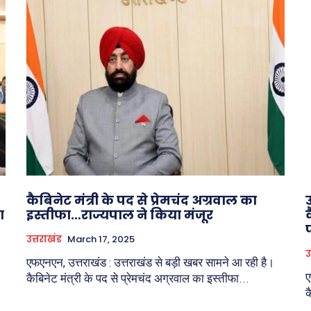
कैबिनेट मंत्री के पद से प्रेमचंद अग्रवाल का
ग
इस्तीफा…राज्यपाल ने किया मंजूर
उत्तराखंड
March 17, 2025
उ
एफएनएन, उत्तराखंड : उत्तराखंड से बड़ी खबर सामने आ रही है।
ए
कैबिनेट मंत्री के पद से प्रेमचंद अग्रवाल का इस्तीफा...
क