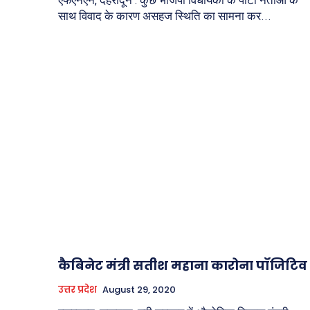
साथ विवाद के कारण असहज स्थिति का सामना कर...
कैबिनेट मंत्री सतीश महाना कारोना पॉजिटिव
उत्तर प्रदेश
August 29, 2020