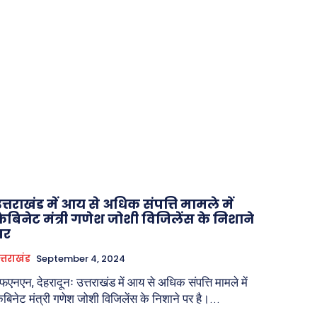
उत्तराखंड में आय से अधिक संपत्ति मामले में
कैबिनेट मंत्री गणेश जोशी विजिलेंस के निशाने
पर
त्तराखंड
September 4, 2024
फएनएन, देहरादूनः उत्तराखंड में आय से अधिक संपत्ति मामले में
ैबिनेट मंत्री गणेश जोशी विजिलेंस के निशाने पर है।...