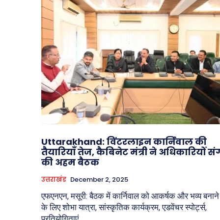
Uttarakhand: विंटरलाइन कार्निवाल की
तैयारियाँ तेज, कैबिनेट मंत्री ने अधिकारियों सं
की अहम बैठक
उत्तराखंड
December 2, 2025
एफएनएन, मसूरी: बैठक में कार्निवाल को आकर्षक और भव्य बनाने
के लिए शोभा यात्रा, सांस्कृतिक कार्यक्रम, एडवेंचर स्पोर्ट्स,
प्रतियोगिताएं,...