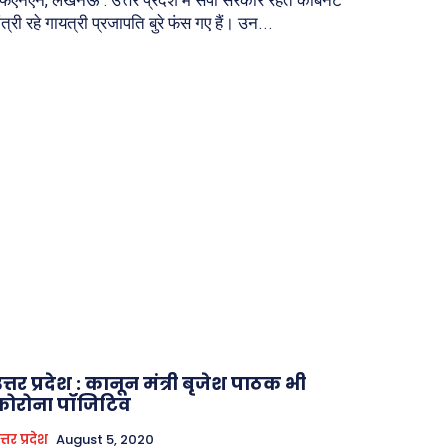
ंत्री रहे गायत्री प्रजापति बुरे फंस गए हैं। उन...
त्तर प्रदेश : कानून मंत्री बृजेश पाठक भी
कोरोना पॉजिटिव
त्तर प्रदेश
August 5, 2020