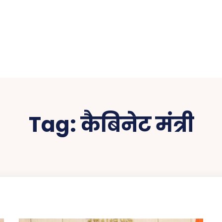
Tag:
कैबिनेट मंत्री