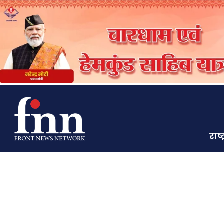
राष्ट