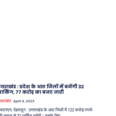
त्तराखंड : प्रदेश के आठ जिलों में बनेंगी 32
पार्किंग, 77 करोड़ का बजट जारी
त्तराखंड
April 4, 2023
फएनएन, देहरादून : उत्तराखंड के आठ जिलों में 122 करोड़ रुपये
ी लागत से 32 पार्किंग बनेंगी। इसके लिए...