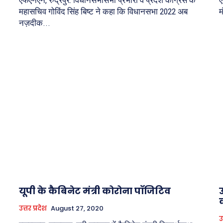
महासचिव गोविंद सिंह बिष्ट ने कहा कि विधानसभा 2022 अब
म
नज़दीक...
यूपी के कैबिनेट मंत्री कोरोना पाॅजिटिव
उ
उत्तर प्रदेश
August 27, 2020
उ