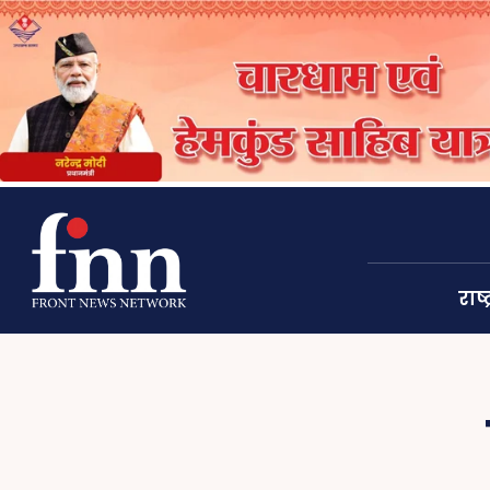
राष्ट