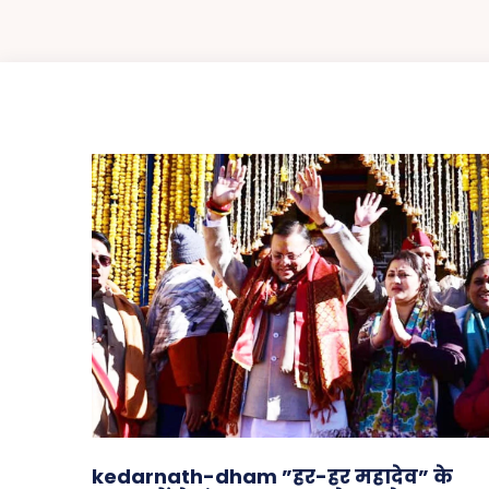
kedarnath-dham ”हर-हर महादेव” के