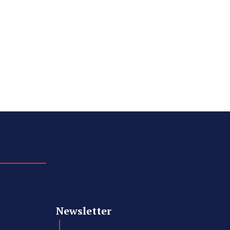
Newsletter