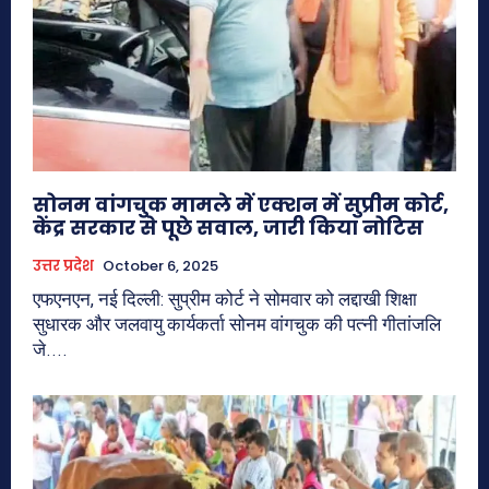
सोनम वांगचुक मामले में एक्शन में सुप्रीम कोर्ट,
केंद्र सरकार से पूछे सवाल, जारी किया नोटिस
उत्तर प्रदेश
October 6, 2025
एफएनएन, नई दिल्ली: सुप्रीम कोर्ट ने सोमवार को लद्दाखी शिक्षा
सुधारक और जलवायु कार्यकर्ता सोनम वांगचुक की पत्नी गीतांजलि
जे....