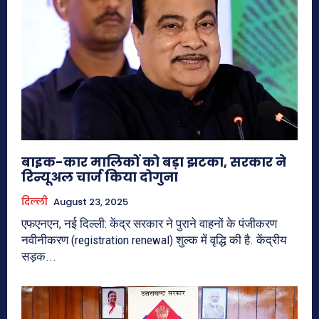
बाइक-कार मालिकों को बड़ा झटका, सरकार ने
रिन्यूअल चार्ज किया दोगुना
दिल्ली
August 23, 2025
एफएनएन, नई दिल्ली: केंद्र सरकार ने पुराने वाहनों के पंजीकरण
नवीनीकरण (registration renewal) शुल्क में वृद्धि की है. केंद्रीय
सड़क...