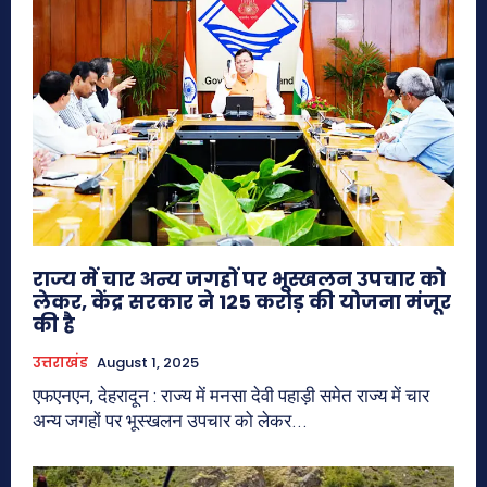
राज्य में चार अन्य जगहों पर भूस्खलन उपचार को
लेकर, केंद्र सरकार ने 125 करोड़ की योजना मंजूर
की है
उत्तराखंड
August 1, 2025
एफएनएन, देहरादून : राज्य में मनसा देवी पहाड़ी समेत राज्य में चार
अन्य जगहों पर भूस्खलन उपचार को लेकर...