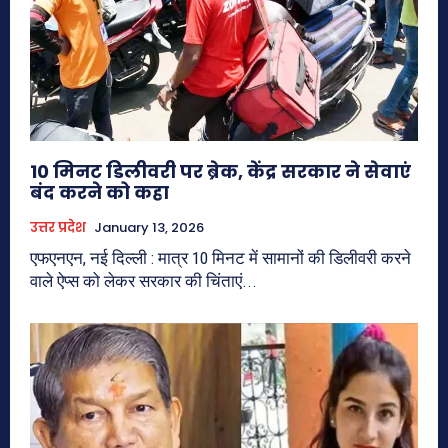
10 मिनट डिलीवरी पर ब्रेक, केंद्र सरकार ने सेवाएं
बंद करने को कहा
उत्तर प्रदेश
January 13, 2026
एफएनएन, नई दिल्ली : मात्र 10 मिनट में सामानों की डिलीवरी करने
वाले ऐप्स को लेकर सरकार की चिंताएं...