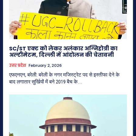
SC/ST एक्ट को लेकर अलंकार अग्निहोत्री का
अल्टीमेटम, दिल्ली में आंदोलन की चेतावनी
उत्तर प्रदेश
February 2, 2026
एफएनएन, बरेली: बरेली के नगर मजिस्ट्रेट पद से इस्तीफा देने के
बाद लगातार सुर्खियों में बने 2019 बैच के...