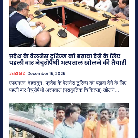
प्रदेश के वेलनेस टूरिज्म को बढ़ावा देने के लिए
पहली बार नेचुरोपैथी अस्पताल खोलने की तैयारी
उत्तराखंड
December 15, 2025
एफएनएन, देहरादून : प्रदेश के वेलनेस टूरिज्म को बढ़ावा देने के लिए
पहली बार नेचुरोपैथी अस्पताल (प्राकृतिक चिकित्सा) खोलने...