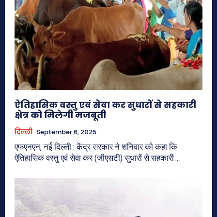
ऐतिहासिक वस्तु एवं सेवा कर सुधारों से सहकारी
क्षेत्र को मिलेगी मजबूती
दिल्ली
September 6, 2025
एफएनएन, नई दिल्ली : केंद्र सरकार ने शनिवार को कहा कि
ऐतिहासिक वस्तु एवं सेवा कर (जीएसटी) सुधारों से सहकारी...