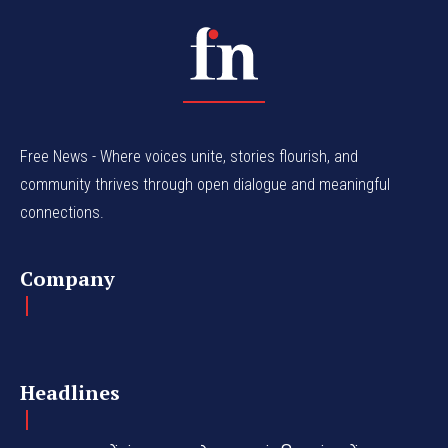
Free News - Where voices unite, stories flourish, and
community thrives through open dialogue and meaningful
connections.
Company
Headlines