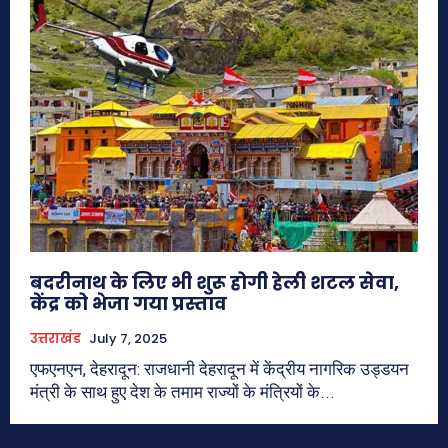
बदरीनाथ के लिए भी शुरू होगी हेली शटल सेवा,
केंद्र को भेजा गया प्रस्ताव
उत्तराखंड
July 7, 2025
एफएनएन, देहरादून: राजधानी देहरादून में केंद्रीय नागरिक उड्डयन
मंत्री के साथ हुए देश के तमाम राज्यों के मंत्रियों के...