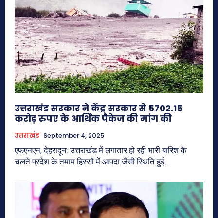
उत्तराखंड सरकार ने केंद्र सरकार से 5702.15
करोड़ रुपए के आर्थिक पैकेज की मांग की
उत्तराखंड
September 4, 2025
एफएनएन, देहरादून: उत्तराखंड में लगातार हो रही भारी बारिश के
चलते प्रदेश के तमाम हिस्सों में आपदा जैसी स्थिति हुई...