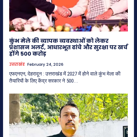
कुंभ मेले की व्यापक व्यवस्थाओं को लेकर
प्रशासन अलर्ट, आधारभूत ढांचे और सुरक्षा पर खर्च
होंगे 500 करोड़
उत्तराखंड
February 24, 2026
एफएनएन, देहरादून : उत्तराखंड में 2027 में होने वाले कुंभ मेला की
तैयारियों के लिए केंद्र सरकार ने 500...