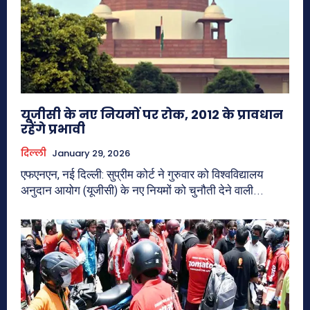
यूजीसी के नए नियमों पर रोक, 2012 के प्रावधान
रहेंगे प्रभावी
दिल्ली
January 29, 2026
एफएनएन, नई दिल्ली: सुप्रीम कोर्ट ने गुरुवार को विश्वविद्यालय
अनुदान आयोग (यूजीसी) के नए नियमों को चुनौती देने वाली...