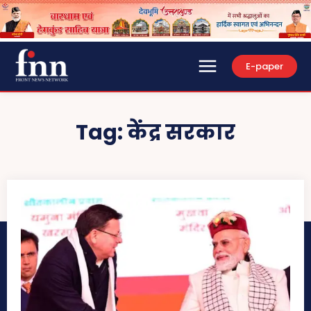
E-paper
Tag:
केंद्र सरकार