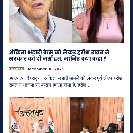
अंकिता भंडारी केस को लेकर हरीश रावत ने
सरकार को दी नसीहत, जानिए क्या कहा ?
उत्तराखंड
December 30, 2025
एफएनएन, देहरादून : अंकिता भंडारी मामले को लेकर पूर्व सीएम हरीश
रावत ने भाजपा पर करारा हमला बोला है. हरीश...