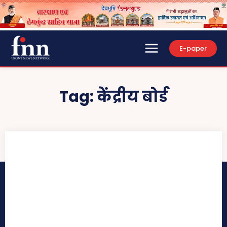
E-paper
Tag:
केंद्रीय बोर्ड