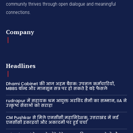
community thrives through open dialogue and meaningful
connections.
Company
Headlines
Dhami Cabinet की आज अहम बैठक: उपनल कर्मचारियों,
MBBS बॉन्ड और मानसून सत्र पर हो सकते हैं बड़े फैसले
rudrapur में सहायक श्रम आयुक्त अरविंद सैनी का सम्मान, IIA ने
उत्कृष्ट सेवाओं को सराहा
CM Pushkar से मिले एनसीसी महानिदेशक, उत्तराखंड में नई
एनसीसी इकाइयों और अकादमी पर हुई चर्चा