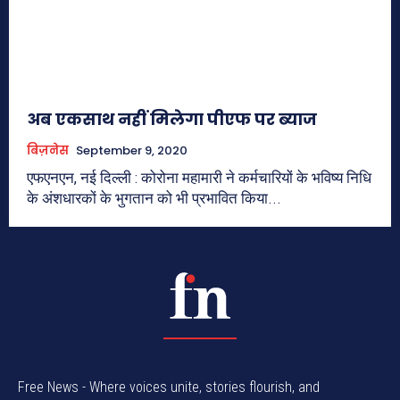
अब एकसाथ नहीं मिलेगा पीएफ पर ब्याज
बिज़नेस
September 9, 2020
एफएनएन, नई दिल्ली : कोरोना महामारी ने कर्मचारियों के भविष्य निधि
के अंशधारकों के भुगतान को भी प्रभावित किया...
Free News - Where voices unite, stories flourish, and