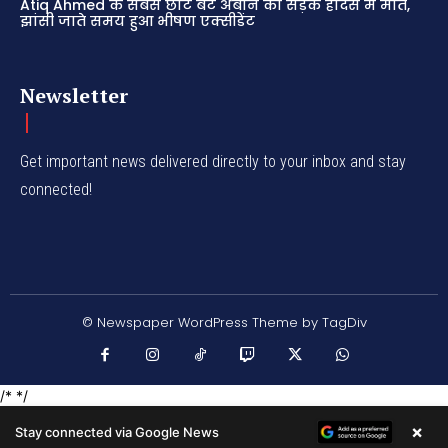
Atiq Ahmed के सबसे छोटे बेटे अबान की सड़क हादसे में मौत,
झांसी जाते समय हुआ भीषण एक्सीडेंट
Newsletter
Get important news delivered directly to your inbox and stay
connected!
© Newspaper WordPress Theme by TagDiv
/* */
×
Stay connected via Google News