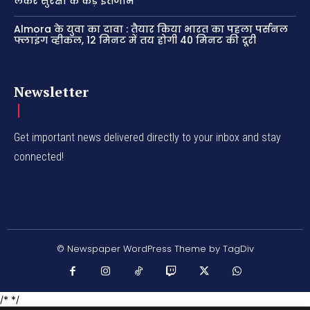
लेकर सुरक्षा के कड़े इंतजाम
Almora के युवा का दावा : तैयार किया भारत का पहला पर्सनल
फ्लाइंग व्हीकल, 12 मिनट में तय होगी 40 मिनट की दूरी
Newsletter
Get important news delivered directly to your inbox and stay
connected!
© Newspaper WordPress Theme by TagDiv
/* */