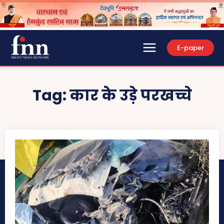
E-paper
Tag:
कार के उड़े परखच्चे