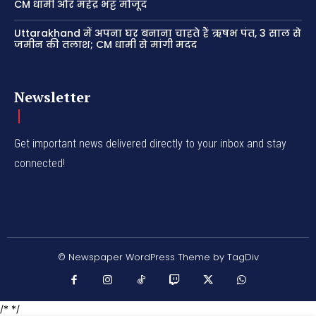
CM धामी और महेंद्र भट्ट मौजूद
Uttarakhand में अपना घर बनाना चाहते हैं ऋषभ पंत, 3 साल से
जमीन की तलाश; CM धामी से मांगी मदद
Newsletter
Get important news delivered directly to your inbox and stay
connected!
© Newspaper WordPress Theme by TagDiv
/* */