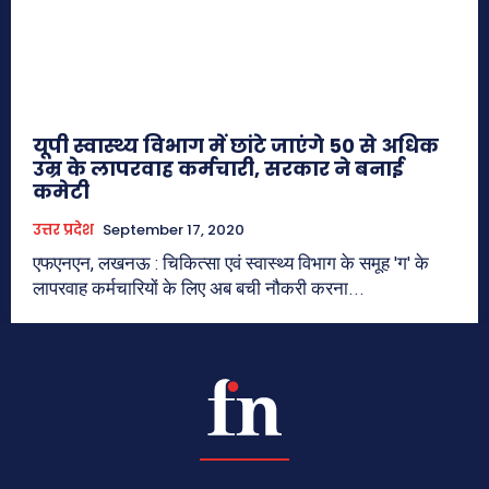
यूपी स्वास्थ्य विभाग में छांटे जाएंगे 50 से अधिक
उम्र के लापरवाह कर्मचारी, सरकार ने बनाई
कमेटी
उत्तर प्रदेश
September 17, 2020
एफएनएन, लखनऊ : चिकित्सा एवं स्वास्थ्य विभाग के समूह 'ग' के
लापरवाह कर्मचारियों के लिए अब बची नौकरी करना...