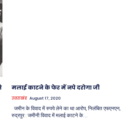
े
मलाई काटने के फेर में नपे दरोगा जी
उत्तराखंड
August 17, 2020
जमीन के विवाद में रुपये लेने का था आरोप, निलंबित एफएनएन,
रुद्रपुर : जमीनी विवाद में मलाई काटने के...