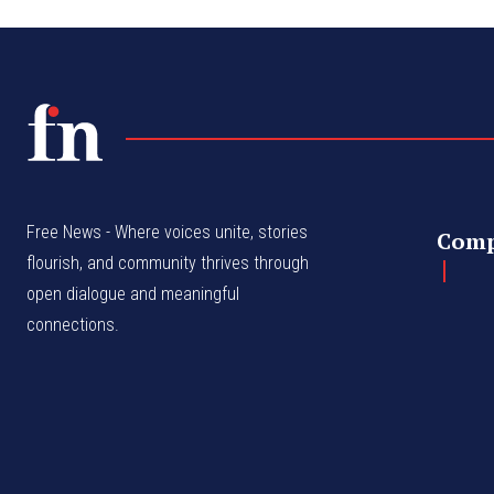
Free News - Where voices unite, stories
Com
flourish, and community thrives through
open dialogue and meaningful
connections.