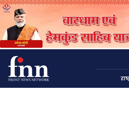
राष्ट