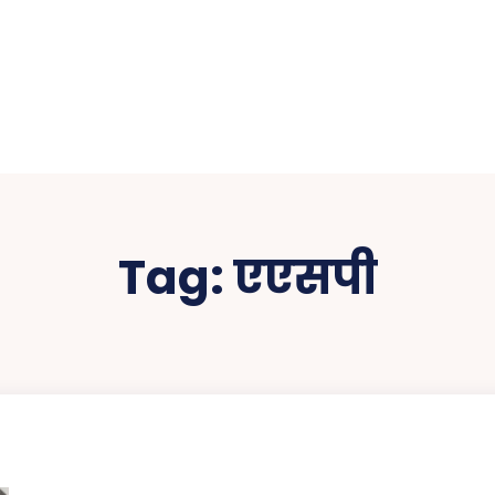
Tag:
एएसपी