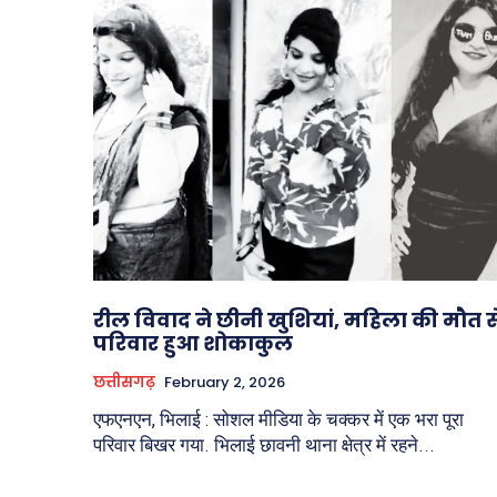
रील विवाद ने छीनी खुशियां, महिला की मौत स
परिवार हुआ शोकाकुल
छत्तीसगढ़
February 2, 2026
एफएनएन, भिलाई : सोशल मीडिया के चक्कर में एक भरा पूरा
परिवार बिखर गया. भिलाई छावनी थाना क्षेत्र में रहने...