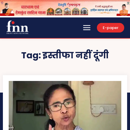
E-paper
Tag:
इस्तीफा नहीं दूंगी