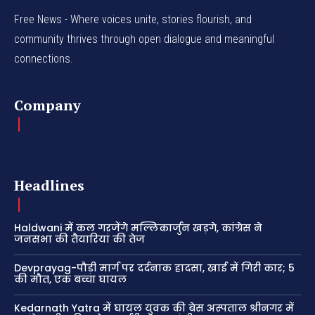
Free News - Where voices unite, stories flourish, and
community thrives through open dialogue and meaningful
connections.
Company
Headlines
Haldwani में कल गरजेंगे मल्लिकार्जुन खड़गे, कांग्रेस ने
जनसभा की तैयारियां की तेज
Devprayag-पौड़ी मार्ग पर दर्दनाक हादसा, खाई में गिरी कार; 5
की मौत, एक बच्चा घायल
Kedarnath Yatra में घायल युवक की बेस अस्पताल श्रीनगर में