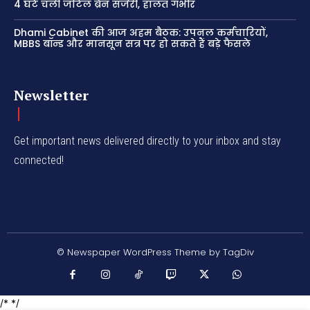
4 घंटे चली जटिल ब्रेन सर्जरी, हालत गंभीर
Dhami Cabinet की आज अहम बैठक: उपनल कर्मचारियों,
MBBS बॉन्ड और मानसून सत्र पर हो सकते हैं बड़े फैसले
Newsletter
Get important news delivered directly to your inbox and stay
connected!
© Newspaper WordPress Theme by TagDiv
/* */