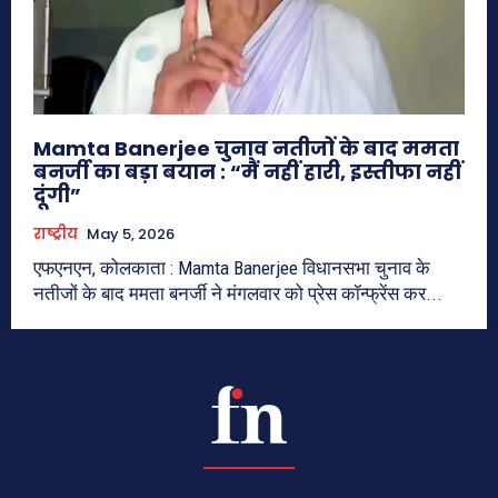
Mamta Banerjee चुनाव नतीजों के बाद ममता
बनर्जी का बड़ा बयान : “मैं नहीं हारी, इस्तीफा नहीं
दूंगी”
राष्ट्रीय
May 5, 2026
एफएनएन, कोलकाता : Mamta Banerjee विधानसभा चुनाव के
नतीजों के बाद ममता बनर्जी ने मंगलवार को प्रेस कॉन्फ्रेंस कर...