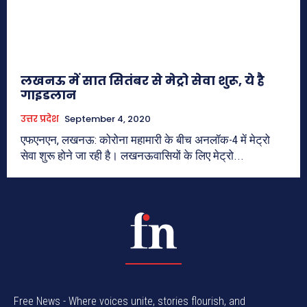
लखनऊ में सात सितंबर से मेट्रो सेवा शुरू, ये है
गाइडलान
उत्तर प्रदेश
September 4, 2020
एफएनएन, लखनऊ: कोरोना महामारी के बीच अनलॉक-4 में मेट्रो
सेवा शुरू होने जा रही है। लखनऊवासियों के लिए मेट्रो...
Free News - Where voices unite, stories flourish, and