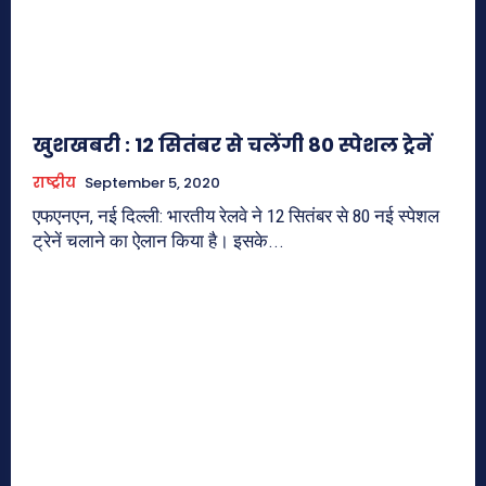
खुशखबरी : 12 सितंबर से चलेंगी 80 स्पेशल ट्रेनें
राष्ट्रीय
September 5, 2020
एफएनएन, नई दिल्ली: भारतीय रेलवे ने 12 सितंबर से 80 नई स्पेशल
ट्रेनें चलाने का ऐलान किया है। इसके...