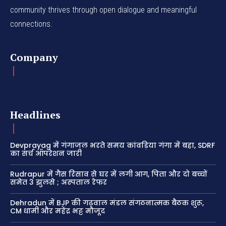
community thrives through open dialogue and meaningful
connections.
Company
Headlines
Devprayag में गंगाजल भरते समय कांवड़िया गंगा में बहा, SDRF
का सर्च ऑपरेशन जारी
Rudrapur में गैस रिसाव से घर में लगी आग, पिता और दो बच्चों
समेत 3 झुलसे ; अस्पताल रेफर
Dehradun में BJP की गढ़वाल मंडल संगठनात्मक बैठक शुरू,
CM धामी और महेंद्र भट्ट मौजूद