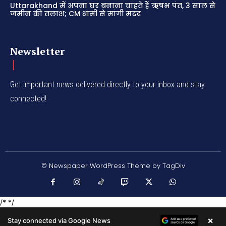
Uttarakhand में अपना घर बनाना चाहते हैं ऋषभ पंत, 3 साल से
जमीन की तलाश; CM धामी से मांगी मदद
Newsletter
Get important news delivered directly to your inbox and stay
connected!
© Newspaper WordPress Theme by TagDiv
/* */
×
Stay connected via Google News