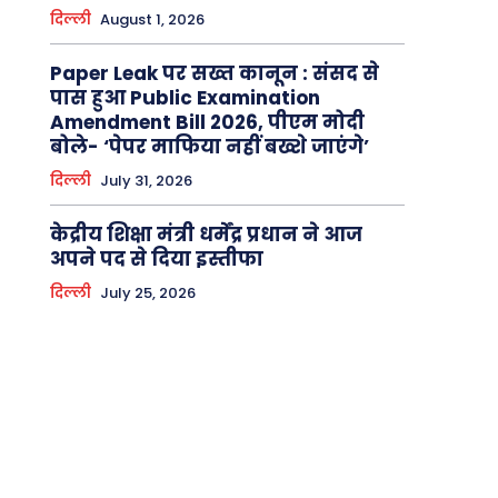
दिल्ली
August 1, 2026
Paper Leak पर सख्त कानून : संसद से
पास हुआ Public Examination
Amendment Bill 2026, पीएम मोदी
बोले- ‘पेपर माफिया नहीं बख्शे जाएंगे’
दिल्ली
July 31, 2026
केद्रीय शिक्षा मंत्री धर्मेंद्र प्रधान ने आज
अपने पद से दिया इस्तीफा
दिल्ली
July 25, 2026