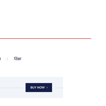
ध
शिक्षा