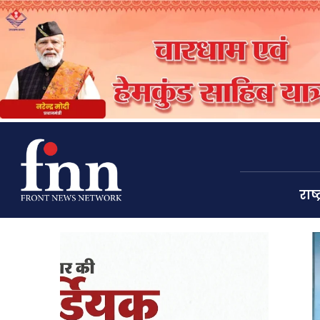
राष्ट