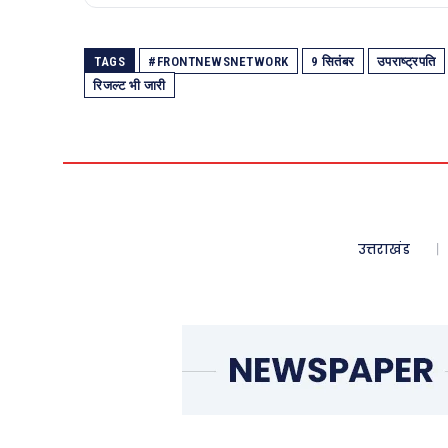
TAGS
#FRONTNEWSNETWORK
9 सितंबर
उपराष्ट्रपति
रिजल्ट भी जारी
उत्तराखंड