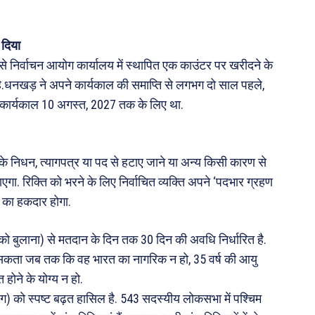
 दिया
 निर्वाचन आयोग कार्यालय में स्थापित एक काउंटर पर खरीदने के
ै.धनखड़ ने अपने कार्यकाल की समाप्ति से लगभग दो साल पहले,
ा कार्यकाल 10 अगस्त, 2027 तक के लिए था.
 के निधन, त्यागपत्र या पद से हटाए जाने या अन्य किसी कारण से
एगा. रिक्ति को भरने के लिए निर्वाचित व्यक्ति अपने ‘पदभार ग्रहण
े का हकदार होगा.
को बुलाना) से मतदान के दिन तक 30 दिन की अवधि निर्धारित है.
ं हो सकता जब तक कि वह भारत का नागरिक न हो, 35 वर्ष की आयु
 होने के योग्य न हो.
ाजग) को स्पष्ट बढ़त हासिल है. 543 सदस्यीय लोकसभा में पश्चिम