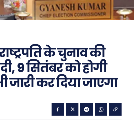
ष्ट्रपति के चुनाव की
दी, 9 सितंबर को होगी
ी जारी कर दिया जाएगा