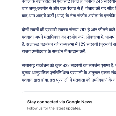
बंगाल के बशीरहाट की एक सीट रिक्त है, जबकि 245 सदस्यीय राज्य
चार जम्मू-कश्मीर से और एक पंजाब से है. पंजाब की यह सीट पि
बाद आम आदमी पार्टी (आप) के नेता संजीव अरोड़ा के इस्तीफे 
दोनों सदनों की प्रभावी सदस्य संख्या 782 है और जीतने वाले
मतदाता अपने मताधिकार का प्रयोग करें. लोकसभा में, भाजपा के
है. सत्तारूढ़ गठबंधन को राज्यसभा में 129 सदस्यों (प्रभावी 
राजग उम्मीदवार के समर्थन में मतदान करें.
सत्तारूढ़ गठबंधन को कुल 422 सदस्यों का समर्थन प्राप्त है. 
चुनाव आनुपातिक प्रतिनिधित्व प्रणाली के अनुसार एकल संक्र
मतदान द्वारा होगा. इस प्रणाली में मतदाता को उम्मीदवारों के
Stay connected via Google News
Follow us for the latest updates.