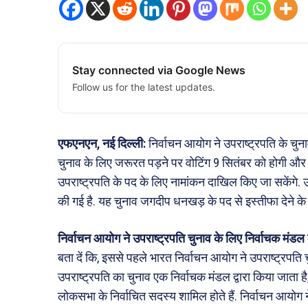
Stay connected via Google News
Follow us for the latest updates.
एफएनएन, नई दिल्ली:
निर्वाचन आयोग ने उपराष्ट्रपति के चु
चुनाव के लिए जरूरत पड़ने पर वोटिंग 9 सितंबर को होगी औ
उपराष्ट्रपति के पद के लिए नामांकन दाखिल किए जा सकेंगे. उ
की गई है. यह चुनाव जगदीप धनखड़ के पद से इस्तीफा देने क
निर्वाचन आयोग ने उपराष्ट्रपति चुनाव के लिए निर्वाचक मंडल
बता दें कि, इससे पहले भारत निर्वाचन आयोग ने उपराष्ट्रपति 
उपराष्ट्रपति का चुनाव एक निर्वाचक मंडल द्वारा किया जाता 
लोकसभा के निर्वाचित सदस्य शामिल होते हैं. निर्वाचन आयोग 