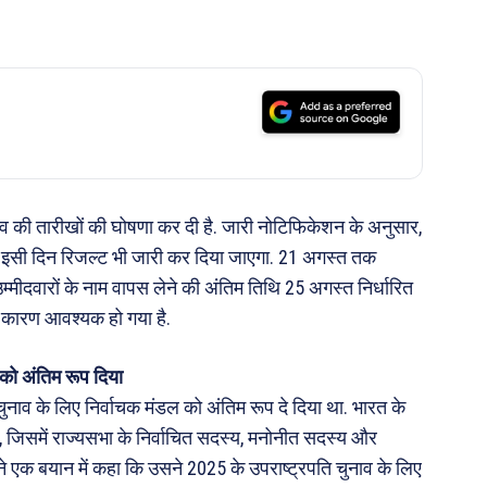
नाव की तारीखों की घोषणा कर दी है. जारी नोटिफिकेशन के अनुसार,
र इसी दिन रिजल्ट भी जारी कर दिया जाएगा. 21 अगस्त तक
म्मीदवारों के नाम वापस लेने की अंतिम तिथि 25 अगस्त निर्धारित
े कारण आवश्यक हो गया है.
 को अंतिम रूप दिया
चुनाव के लिए निर्वाचक मंडल को अंतिम रूप दे दिया था. भारत के
है, जिसमें राज्यसभा के निर्वाचित सदस्य, मनोनीत सदस्य और
ने एक बयान में कहा कि उसने 2025 के उपराष्ट्रपति चुनाव के लिए