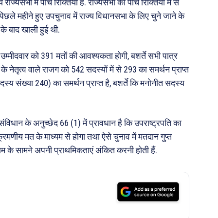
सभा में पांच रिक्तियां हैं. राज्यसभा की पांच रिक्तियों में से
छले महीने हुए उपचुनाव में राज्य विधानसभा के लिए चुने जाने के
के बाद खाली हुई थी.
 उम्मीदवार को 391 मतों की आवश्यकता होगी, बशर्ते सभी पात्र
 नेतृत्व वाले राजग को 542 सदस्यों में से 293 का समर्थन प्राप्त
सदस्य संख्या 240) का समर्थन प्राप्त है, बशर्ते कि मनोनीत सदस्य
संविधान के अनुच्छेद 66 (1) में प्रावधान है कि उपराष्ट्रपति का
मणीय मत के माध्यम से होगा तथा ऐसे चुनाव में मतदान गुप्त
 नाम के सामने अपनी प्राथमिकताएं अंकित करनी होती हैं.