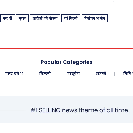
कर दी
चुनाव
तारीखों की घोषणा
नई दिल्ली
निर्वाचन आयोग
Popular Categories
उत्तर प्रदेश
दिल्ली
राष्ट्रीय
बरेली
विवि