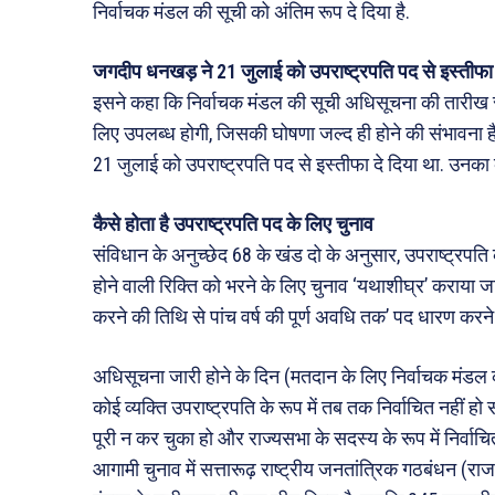
निर्वाचक मंडल की सूची को अंतिम रूप दे दिया है.
जगदीप धनखड़ ने 21 जुलाई को उपराष्ट्रपति पद से इस्तीफा
इसने कहा कि निर्वाचक मंडल की सूची अधिसूचना की तारीख से
लिए उपलब्ध होगी, जिसकी घोषणा जल्द ही होने की संभावना ह
21 जुलाई को उपराष्ट्रपति पद से इस्तीफा दे दिया था. उनक
कैसे होता है उपराष्ट्रपति पद के लिए चुनाव
संविधान के अनुच्छेद 68 के खंड दो के अनुसार, उपराष्ट्रपति
होने वाली रिक्ति को भरने के लिए चुनाव ‘यथाशीघ्र’ कराया जा
करने की तिथि से पांच वर्ष की पूर्ण अवधि तक’ पद धारण करन
अधिसूचना जारी होने के दिन (मतदान के लिए निर्वाचक मंडल 
कोई व्यक्ति उपराष्ट्रपति के रूप में तब तक निर्वाचित नही
पूरी न कर चुका हो और राज्यसभा के सदस्य के रूप में निर्वाचित
आगामी चुनाव में सत्तारूढ़ राष्ट्रीय जनतांत्रिक गठबंधन (र