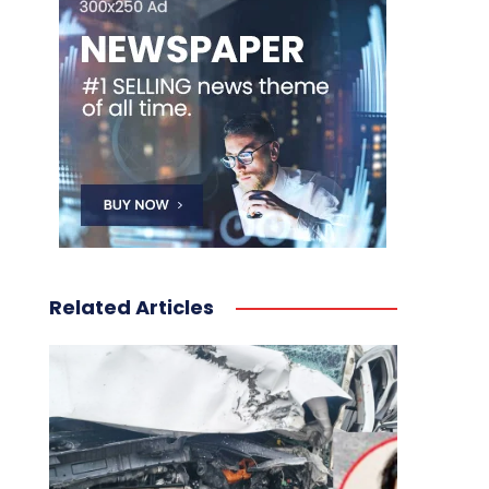
Related Articles